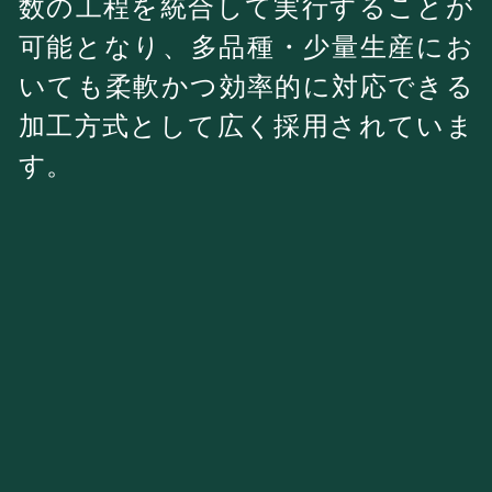
数の工程を統合して実行することが
可能となり、多品種・少量生産にお
いても柔軟かつ効率的に対応できる
加工方式として広く採用されていま
す。