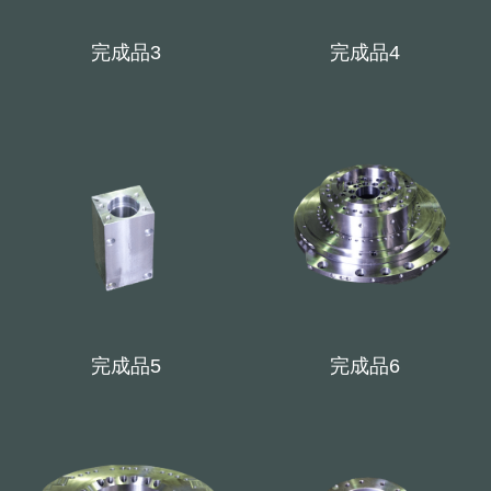
完成品3
完成品4
完成品5
完成品6