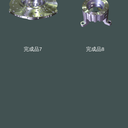
完成品7
完成品8