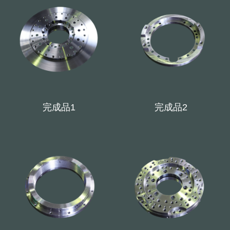
完成品1
完成品2