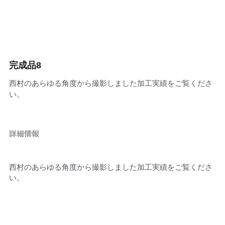
お問合せ
En
完成品8
西村のあらゆる角度から撮影しました加工実績をご覧くださ
い。
詳細情報
西村のあらゆる角度から撮影しました加工実績をご覧くださ
い。