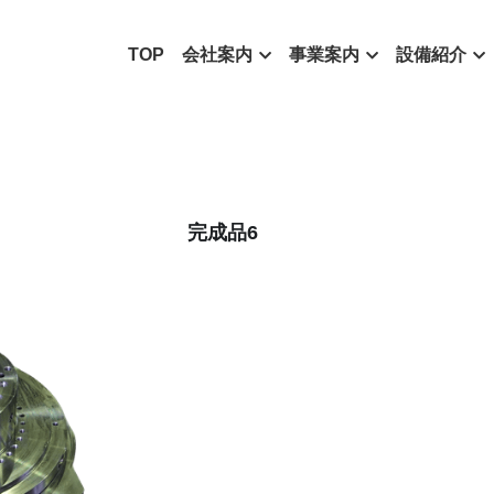
TOP
会社案内
事業案内
設備紹介
完成品6