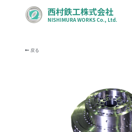
西村鉄工株式会社
NISHIMURA WORKS Co., Ltd.
戻る