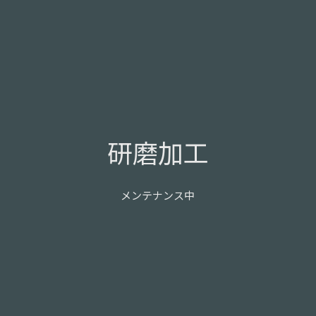
研磨加工
メンテナンス中